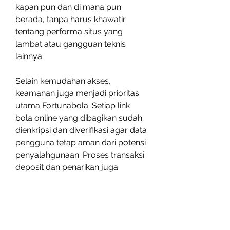
kapan pun dan di mana pun 
berada, tanpa harus khawatir 
tentang performa situs yang 
lambat atau gangguan teknis 
lainnya.
Selain kemudahan akses, 
keamanan juga menjadi prioritas 
utama Fortunabola. Setiap link 
bola online yang dibagikan sudah 
dienkripsi dan diverifikasi agar data 
pengguna tetap aman dari potensi 
penyalahgunaan. Proses transaksi 
deposit dan penarikan juga 
berlangsung cepat, menggunakan 
berbagai metode pembayaran 
populer di Indonesia. Dengan 
demikian, pemain bisa lebih fokus 
pada strategi taruhan tanpa 