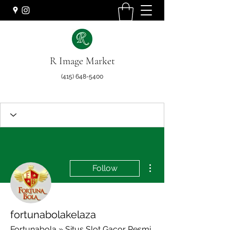
R Image Market
(415) 648-5400
More actions
Follow
fortunabolakelaza
Fortunabola » Situs Slot Gacor Resmi